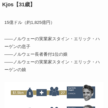
Kjos【31歳】
15億ドル（約1,825億円）
――ノルウェーの実業家スタイン・エリック・ハ
ーゲンの息子
――ノルウェー長者番付1位の娘
――ノルウェーの実業家スタイン・エリック・ハ
ーゲンの娘