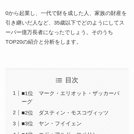
0から起業し、一代で財を成した人、家族の財産を
引き継いだ人など、35歳以下でどのようにしてス
ーパー億万長者になったでしょう。そのうち
TOP20の紹介と分析をします。
目次
■1位 マーク・エリオット・ザッカーバ
ーグ
■2位 ダスティン・モスコヴィッツ
■3位 ヤン・フイイェン