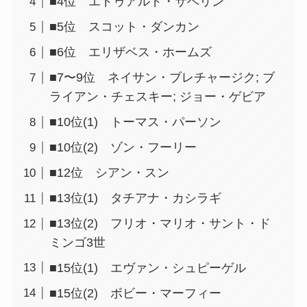
■4位 エドゥアルド・サベリン
■5位 スコット・ダンカン
■6位 エリザベス・ホームズ
■7〜9位 ネイサン・ブレチャージク; ブ
ライアン・チェスキー; ジョー・ゲビア
■10位(1) トーマス・パーソン
■10位(2) ゾン・フーリー
■12位 シアン・スン
■13位(1) タチアナ・カシラギ
■13位(2) フリオ・マリオ・サント・ド
ミンゴ3世
■15位(1) エヴァン・シュピーゲル
■15位(2) ボビー・マーフィー