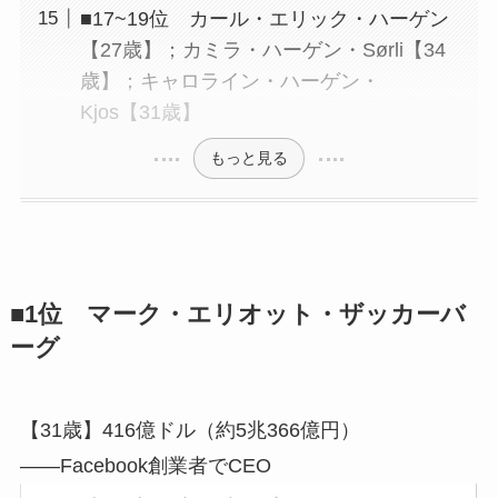
■17~19位 カール・エリック・ハーゲン
【27歳】；カミラ・ハーゲン・Sørli【34
歳】；キャロライン・ハーゲン・
Kjos【31歳】
もっと見る
■1位 マーク・エリオット・ザッカーバ
ーグ
【31歳】416億ドル（約5兆366億円）
――Facebook創業者でCEO