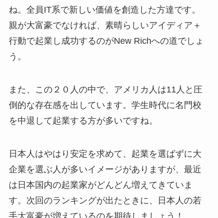
ね。全員IT系で新しい価値を創造した方達です。
親が大富豪でなければ、素晴らしいアイディア＋
行動で起業し成功するのがNew Richへの道でしょ
う。
また、この２０人の中で、アメリカ人は11人と圧
倒的な存在感を出しています。学生時代に名門校
を中退して起業する方が多いですね。
日本人はやはり安定を求めて、起業を選ばずに大
企業を選ぶ人が多いイメージがありますが、最近
は日本国内の起業家がどんどん増えてきていま
す。次回のランキングが出たときに、日本人の若
手大富豪が増えているのを期待しましょう！