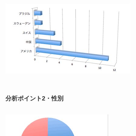
分析ポイント2・性別