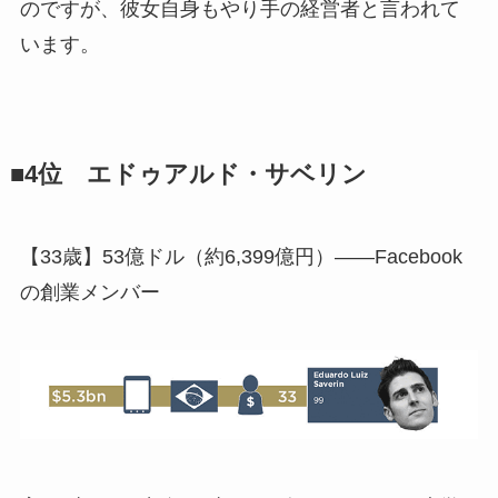
のですが、彼女自身もやり手の経営者と言われて
います。
■4位 エドゥアルド・サベリン
【33歳】53億ドル（約6,399億円）――Facebook
の創業メンバー