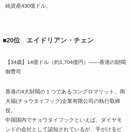
純資産430億ドル。
■20位 エイドリアン・チェン
【34歳】14億ドル（約1,704億円）――香港の財閥
御曹司
香港の4大財閥の１つであるコングロマリット、周
大福(チョウタイフック)企業有限公司の執行取締
役。
中国国内でチョウタイフックといえば、ダイヤモ
ンドの会社として認知されているが、手がけるビ