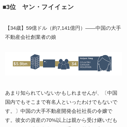
■3位 ヤン・フイイェン
【34歳】59億ドル（約7,141億円）――中国の大手
不動産会社創業者の娘
あまり知られていないかもしれませんが、〔中国
国内でもそこまで有名人といったわけでもないで
す。〕中国の大手不動産開発会社社長の令嬢で
す。彼女の資産の70%以上は親から受け継いだも