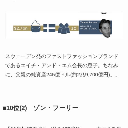
スウェーデン発のファストファッションブランド
であるエイチ・アンド・エム会長の息子。ちなみ
に、父親の純資産245億ドル(約2兆9,700億円)。。
■10位(2) ゾン・フーリー