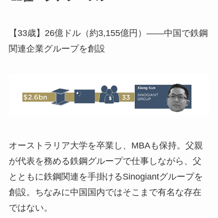
【33歳】26億ドル（約3,155億円）――中国で鉄鋼
関連企業グループを創設
オーストラリア大学を卒業し、MBAも保持。父親
が代表を務める鉄鋼グループで仕事しながら、父
とともに鉄鋼関連を手掛けるSinogiantグループを
創設。ちなみに中国国内ではそこまで有名な存在
ではない。