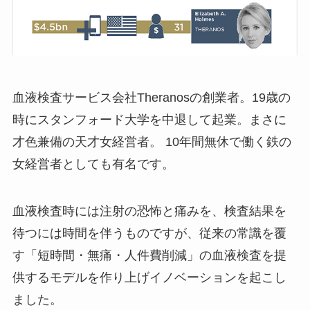
血液検査サービス会社Theranosの創業者。19歳の
時にスタンフォード大学を中退して起業。まさに
才色兼備の天才女経営者。 10年間無休で働く鉄の
女経営者としても有名です。
血液検査時には注射の恐怖と痛みを、検査結果を
待つには時間を伴うものですが、従来の常識を覆
す「短時間・無痛・人件費削減」の血液検査を提
供するモデルを作り上げイノベーションを起こし
ました。