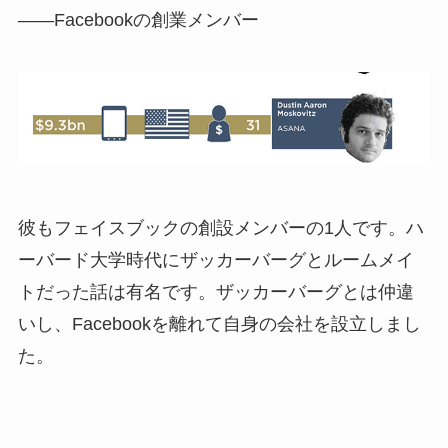
――Facebookの創業メンバー
彼もフェイスブックの創設メンバーの1人です。ハ
ーバード大学時代にザッカーバーグとルームメイ
トだった話は有名です。ザッカーバーグとは仲違
いし、Facebookを離れて自身の会社を設立しまし
た。