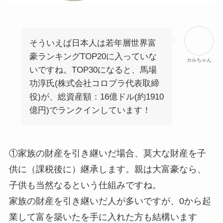
そういえば日本人は若年層世界富
豪ランキングTOP20に入っていな
カルちゃん
いですね。TOP30になると、馬場
功淳氏(株式会社コロプラ代表取締
役)が、総資産額：16億ドル(約1910
億円)でランクインしています！
①家族の財産を引き継いだ場合、莫大な財産を子
供に（課税後に）継承します。親は大富豪なら、
子供も当然なるという仕組みですね。
家族の財産を引き継いだ人が多いですが、0から起
業して富を築いたを手に入れた方も結構います