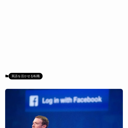
英語を活かせる転職