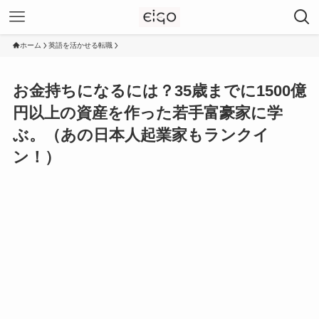
ホーム
英語を活かせる転職
お金持ちになるには？35歳までに1500億
円以上の資産を作った若手富豪家に学
ぶ。（あの日本人起業家もランクイ
ン！）