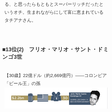
る、と思ったらもともとスーパーリッチだったと
いうオチ。生まれながらにして富に恵まれている
タチアナさん。
■13位(2) フリオ・マリオ・サント・ドミ
ンゴ3世
【30歳】22億ドル（約2,669億円）――コロンビア
「ビール王」の孫