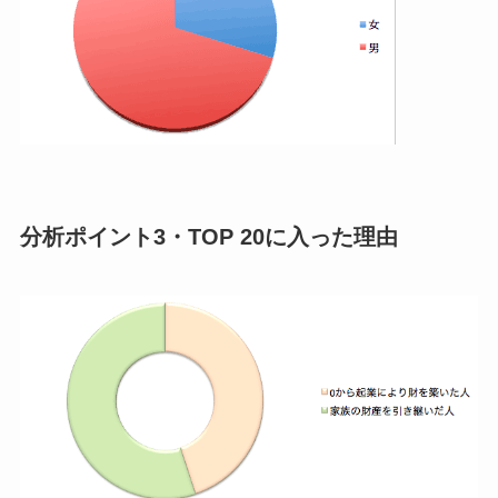
分析ポイント3・TOP 20に入った理由