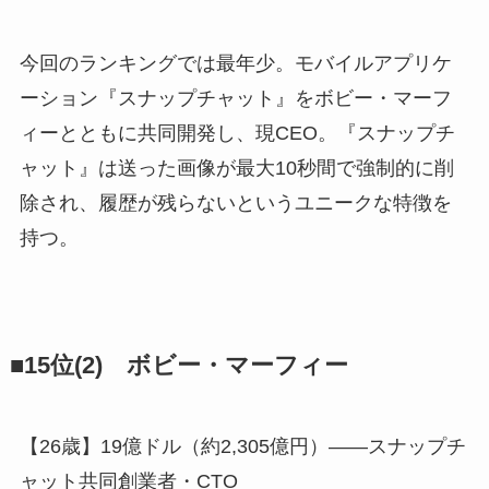
今回のランキングでは最年少。モバイルアプリケ
ーション『スナップチャット』をボビー・マーフ
ィーとともに共同開発し、現CEO。『スナップチ
ャット』は送った画像が最大10秒間で強制的に削
除され、履歴が残らないというユニークな特徴を
持つ。
■15位(2) ボビー・マーフィー
【26歳】19億ドル（約2,305億円）――スナップチ
ャット共同創業者・CTO