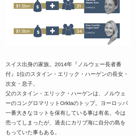
スイス出身の家族。2014年『ノルウェー長者番
付』1位のスタイン・エリック・ハーゲンの長女・
次女・息子。
父のスタイン・エリック・ハーゲンは、ノルウェ
ーのコングロマリットOrklaのトップ。ヨーロッパ
一番大きなヨットを保有している事は有名。今は
売ってしまったが、過去にカリブ海に自分の島を
もっていた事もある。