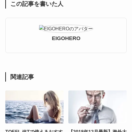
この記事を書いた人
EIGOHERO
関連記事
TOEFL iBTで使えるおすす
【2018年12月最新】海外大