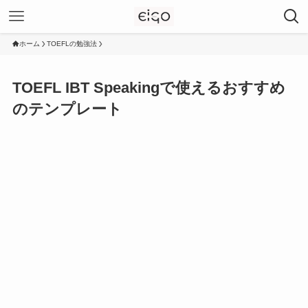
ホーム
TOEFLの勉強法
TOEFL IBT Speakingで使えるおすすめ
のテンプレート