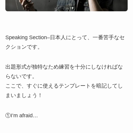
Speaking Section–日本人にとって、一番苦手なセ
クションです。
出題形式が独特なため練習を十分にしなければな
らないです。
ここで、すぐに使えるテンプレートを暗記してし
まいましょう！
①I’m afraid…