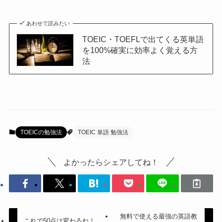
あわせて読みたい
TOEIC・TOEFLで出てくる英単語
を100%確実に効率よく覚える方
法
TOEICの勉強法
TOEIC 単語 勉強法
よかったらシェアしてね！
無料で使える最強の英語教
これで50点は変わるね！