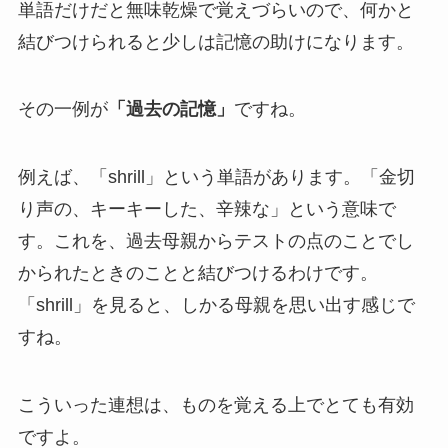
単語だけだと無味乾燥で覚えづらいので、何かと
結びつけられると少しは記憶の助けになります。
その一例が
「過去の記憶」
ですね。
例えば、「shrill」という単語があります。「金切
り声の、キーキーした、辛辣な」という意味で
す。
これを、過去母親からテストの点のことでし
かられたときのことと結びつけるわけです。
「shrill」を見ると、しかる母親を思い出す感じで
すね。
こういった連想は、ものを覚える上でとても有効
ですよ。