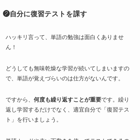
❷自分に復習テストを課す
ハッキリ言って、単語の勉強は面白くありませ
ん！
どうしても無味乾燥な学習が続いてしまいますの
で、単語が覚えづらいのは仕方がないんです。
ですから、
何度も繰り返すことが重要
です。
繰り
返し学習するだけでなく、適宜自分で「復習テス
ト」を行いましょう。