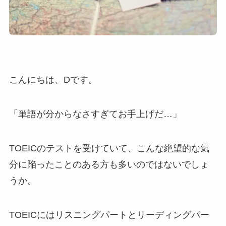
こんにちは、Dです。
「単語が分からなさすぎてお手上げだ…」
TOEICのテストを受けていて、こんな絶望的な気
分に陥ったことのある方も多いのではないでしょ
うか。
TOEICにはリスニングパートとリーディングパー