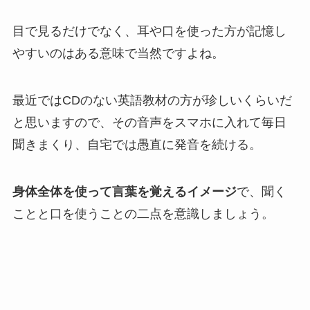
目で見るだけでなく、耳や口を使った方が記憶し
やすいのはある意味で当然ですよね。
最近ではCDのない英語教材の方が珍しいくらいだ
と思いますので、その音声をスマホに入れて毎日
聞きまくり、自宅では愚直に発音を続ける。
身体全体を使って言葉を覚えるイメージ
で、聞く
ことと口を使うことの二点を意識しましょう。