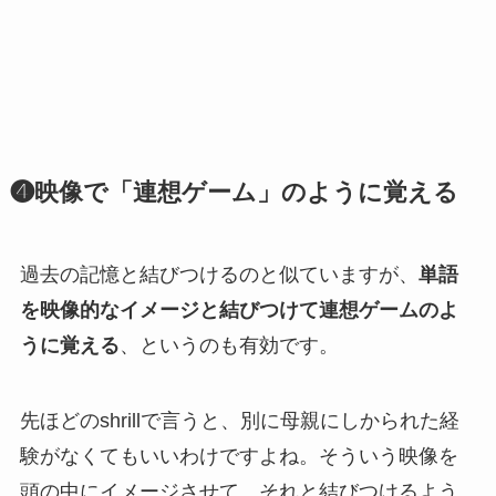
❹映像で「連想ゲーム」のように覚える
過去の記憶と結びつけるのと似ていますが、
単語
を映像的なイメージと結びつけて連想ゲームのよ
うに覚える
、というのも有効です。
先ほどのshrillで言うと、別に母親にしかられた経
験がなくてもいいわけですよね。
そういう映像を
頭の中にイメージさせて、それと結びつけるよう