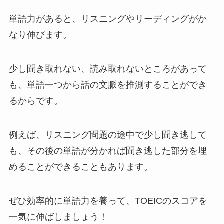
単語力があると、リスニングやリーディングがか
なり伸びます。
少し聞き取れない、読み取れないところがあって
も、単語一つから話の文脈を推測することができ
るからです。
例えば、リスニング問題の途中で少し聞き逃して
も、その後の単語が分かれば聞き逃した部分を埋
めることができることもあります。
ぜひ効率的に単語力を養って、TOEICのスコアを
一気に伸ばしましょう！