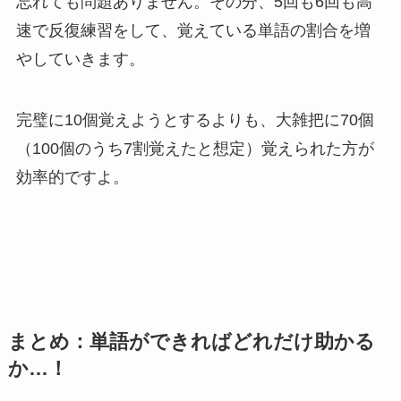
忘れても問題ありません。
その分、5回も6回も高
速で反復練習をして、覚えている単語の割合を増
やしていきます。
完璧に10個覚えようとするよりも、大雑把に70個
（100個のうち7割覚えたと想定）覚えられた方が
効率的ですよ。
まとめ：単語ができればどれだけ助かる
か…！