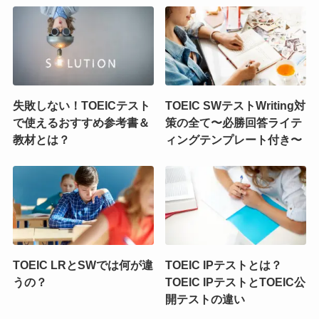
失敗しない！TOEICテスト
TOEIC SWテストWriting対
で使えるおすすめ参考書＆
策の全て〜必勝回答ライテ
教材とは？
ィングテンプレート付き〜
TOEIC LRとSWでは何が違
TOEIC IPテストとは？
うの？
TOEIC IPテストとTOEIC公
開テストの違い