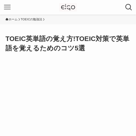
ホーム
TOEICの勉強法
TOEIC英単語の覚え方!TOEIC対策で英単
語を覚えるためのコツ5選