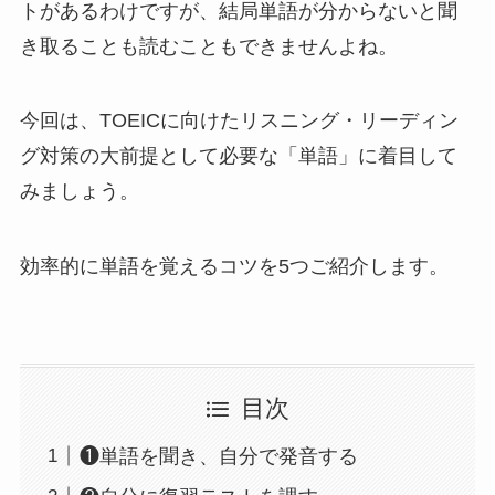
トがあるわけですが、結局単語が分からないと聞
き取ることも読むこともできませんよね。
今回は、TOEICに向けたリスニング・リーディン
グ対策の大前提として必要な「単語」に着目して
みましょう。
効率的に単語を覚えるコツを5つご紹介します。
目次
❶単語を聞き、自分で発音する