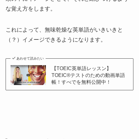
な覚え方をします。
これによって、無味乾燥な英単語がいきいきと
（？）イメージできるようになります。
あわせて読みたい
【TOEIC英単語レッスン】
TOEIC®テストのための動画単語
帳！すべでを無料公開中！