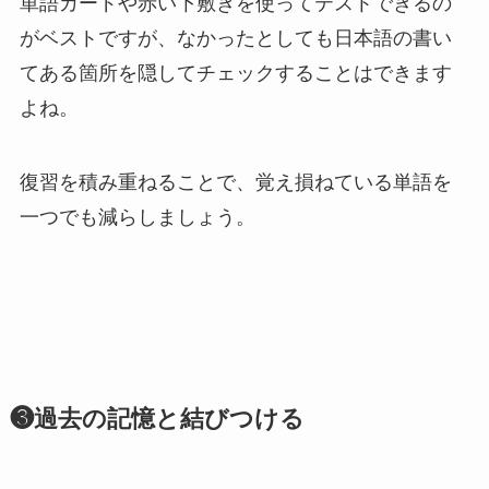
単語カードや赤い下敷きを使ってテストできるの
がベストですが、なかったとしても日本語の書い
てある箇所を隠してチェックすることはできます
よね。
復習を積み重ねることで、覚え損ねている単語を
一つでも減らしましょう。
❸過去の記憶と結びつける