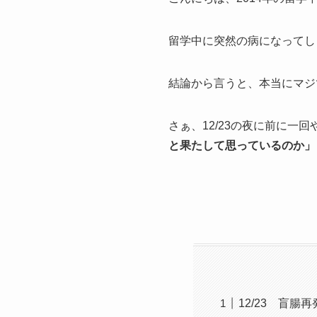
留学中に突然の病になってし
結論から言うと、本当にマジ
さぁ、12/23の夜に前に一回や
と果たして思っているのか」
12/23 盲腸再