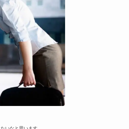
りたいなと思います。