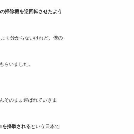
の掃除機を逆回転させたよう
とよく分からないけれど、僕の
もらいました。
んそのまま運ばれていきま
血を採取される
という日本で