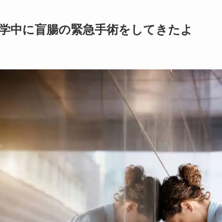
学中に盲腸の緊急手術をしてきたよ