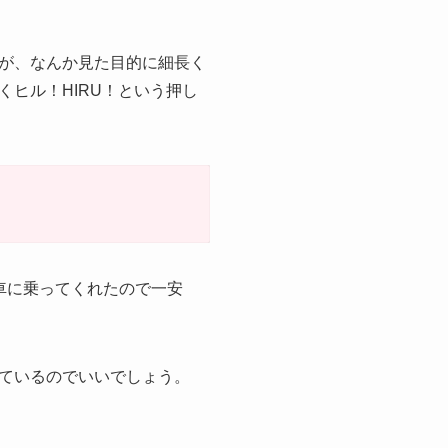
が、なんか見た目的に細長く
ヒル！HIRU！という押し
車に乗ってくれたので一安
ているのでいいでしょう。