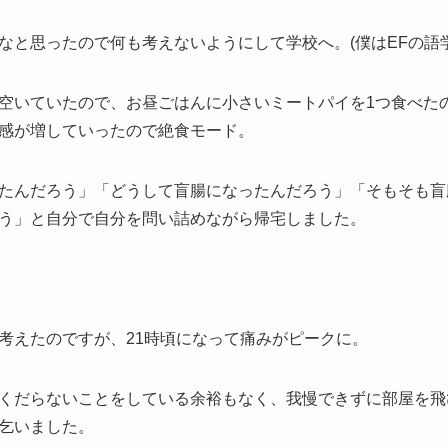
なと思ったので何も考えないようにして学校へ。(僕はEFの語
空いていたので、お昼ごはんに小さいミートパイを1つ食べた
感が増していったので絶食モード。
たんだろう」「どうして盲腸になったんだろう」「そもそも盲
う」と自分で自分を問い詰めながら帰宅しました。
考えたのですが、21時頃になって痛みがピークに。
くだらないことをしている余裕もなく、我慢できずに部屋を飛
乞いました。