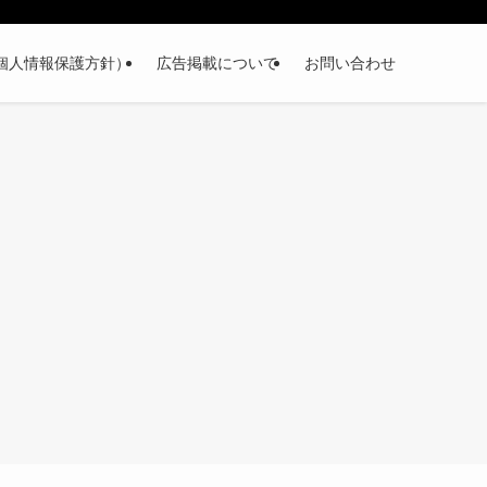
個人情報保護方針）
広告掲載について
お問い合わせ