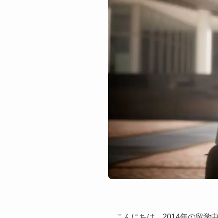
こんにちは、2014年の留