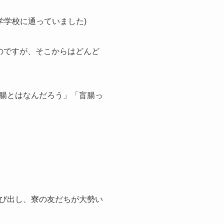
学学校に通っていました)
のですが、そこからはどんど
腸とはなんだろう」「盲腸っ
び出し、寮の友だちが大勢い