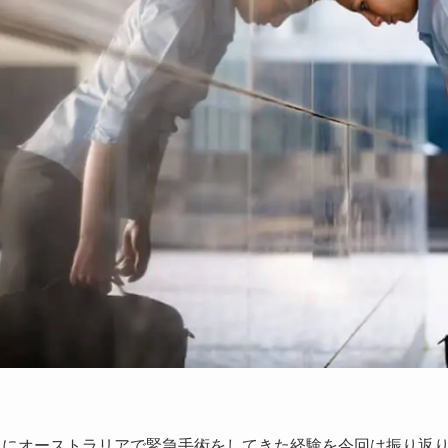
学中にオーストラリアで緊急手術をしてきた経験を今回は振り返