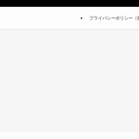
プライバシーポリシー（