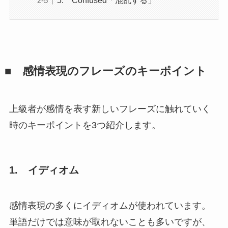
■
感情表現のフレーズのキーポイント
上級者が感情を表す新しいフレーズに触れていく
時のキーポイントを
3
つ紹介します。
1.
イディオム
感情表現の多くにイディオムが使われています。
単語だけでは意味が取れないことも多いですが、