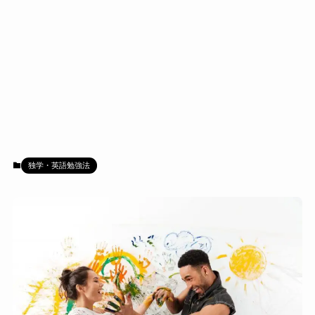
独学・英語勉強法