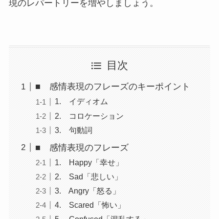
現のレパートリーを増やしましょう。
目次
■ 感情表現のフレーズのキーポイント
1. イディオム
2. コロケーション
3. 句動詞
■ 感情表現のフレーズ
1. Happy「幸せ」
2. Sad「悲しい」
3. Angry「怒る」
4. Scared「怖い」
5. Confused「混乱する」