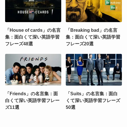
「House of cards」の名言
「Breaking bad」の名言
集：面白くて深い英語学習
集：面白くて深い英語学習
フレーズ48選
フレーズ20選
「Friends」の名言集：面
「Suits」の名言集：面白
白くて深い英語学習フレー
くて深い英語学習フレーズ
ズ11選
50選