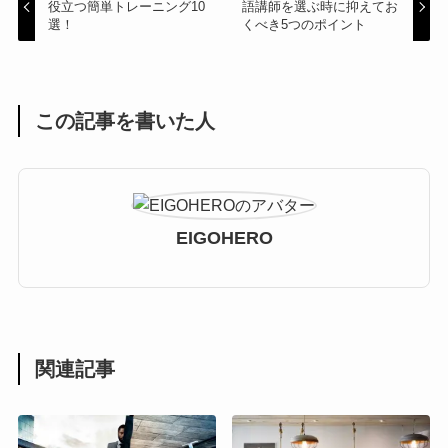
役立つ簡単トレーニング10
語講師を選ぶ時に抑えてお
選！
くべき5つのポイント
この記事を書いた人
EIGOHERO
関連記事