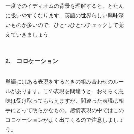
一度そのイディオムの背景を理解すると、とたん
に扱いやすくなります。英語の世界らしい興味深
いものが多いので、ひとつひとつチェックして覚
えていきましょう。
2.
コロケーション
単語にはある表現をするときの組み合わせのルー
ルがあります。この表現を間違うと、おそらく意
味は受け取ってもらえますが、間違った表現は相
手にとって明らかなもの。感情表現の中ではこの
コロケーションがよく出てくるので注意しましょ
う。