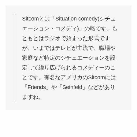
Sitcomとは「Situation comedy(シチュ
エーション・コメディ)」の略です。も
ともとはラジオで始まった形式です
が、いまではテレビが主流で、職場や
家庭など特定のシチュエーションを設
定して繰り広げられるコメディーのこ
とです。有名なアメリカのSitcomには
「Friends」や「Seinfeld」などがあり
ますね。