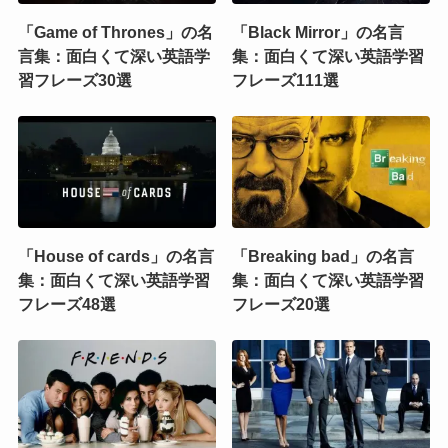
「Game of Thrones」の名
「Black Mirror」の名言
言集：面白くて深い英語学
集：面白くて深い英語学習
習フレーズ30選
フレーズ111選
「House of cards」の名言
「Breaking bad」の名言
集：面白くて深い英語学習
集：面白くて深い英語学習
フレーズ48選
フレーズ20選