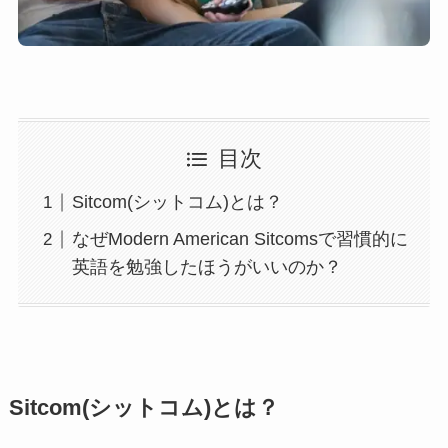
目次
Sitcom(シットコム)とは？
なぜModern American Sitcomsで習慣的に
英語を勉強したほうがいいのか？
Sitcom(シットコム)とは？