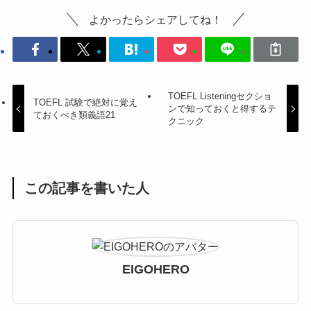
よかったらシェアしてね！
TOEFL Listeningセクショ
TOEFL 試験で絶対に覚え
ンで知っておくと得するテ
ておくべき類義語21
クニック
この記事を書いた人
EIGOHERO