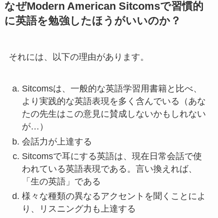
なぜModern American Sitcomsで習慣的
に英語を勉強したほうがいいのか？
それには、以下の理由があります。
Sitcomsは、一般的な英語学習用書籍と比べ、
より実践的な英語表現を多く含んでいる（あな
たの先生はこの意見に賛成しないかもしれない
が…）
会話力が上達する
Sitcomsで耳にする英語は、現在日常会話で使
われている英語表現である。言い換えれば、
「生の英語」である
様々な種類の異なるアクセントを聞くことによ
り、リスニング力も上達する