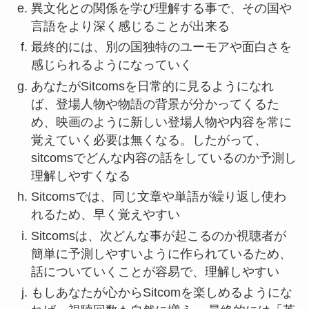
異文化との関係を学び理解する事で、その国や
言語をより深く感じることが出来る
最終的には、別の国独特のユーモアや面白さを
感じられるようになっていく
あなたがSitcomsを日常的に見るようになれ
ば、登場人物や物語の背景が分かってくるた
め、映画のように新しい登場人物や内容を常に
覚えていく必要は無くなる。したがって、
sitcomsでどんな内容の話をしているのか予測し
理解しやすくなる
Sitcomsでは、同じ文章や単語が繰り返し使わ
れるため、早く覚えやすい
Sitcomsは、次どんな事が起こるのか視聴者が
簡単に予測しやすいように作られているため、
話についていくことが容易で、理解しやすい
もしあなたが心からSitcomを楽しめるようにな