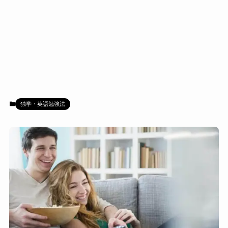
独学・英語勉強法