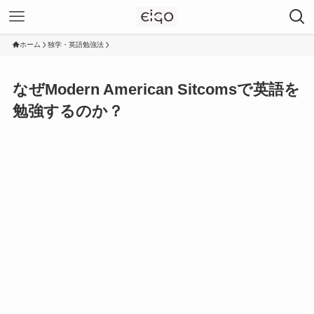
ホーム
独学・英語勉強法
なぜModern American Sitcomsで英語を
勉強するのか？