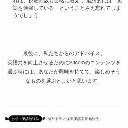
れば、視聴回数も自然に増え 、最終的には「英
語を勉強している」ということさえ忘れてしま
うでしょう
最後に、私たちからのアドバイス。
英語力を向上させるためにSitcomのコンテンツを
選ぶ時には、あなたが興味を持てて、楽しめそう
なものを選ぶとよいと思います。
独学・英語勉強法
海外ドラマ 洋画 英語学習 勉強法