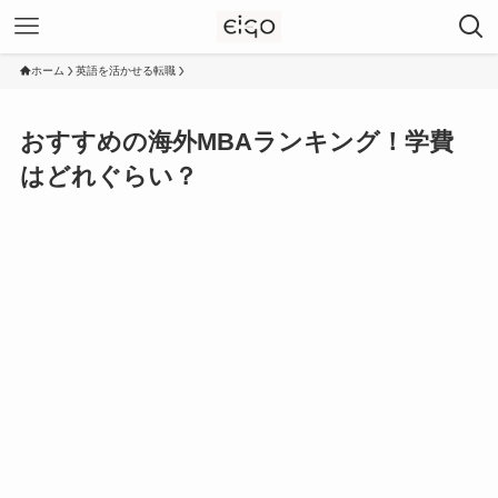
ホーム
英語を活かせる転職
おすすめの海外MBAランキング！学費
はどれぐらい？