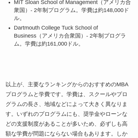
MIT Sloan School of Management（アメリカ合
衆国）- 2年制プログラム。学費は約148,000ド
ル。
Dartmouth College Tuck School of
Business（アメリカ合衆国）- 2年制プログラ
ム。学費は約161,000ドル。
以上が、主要なランキングからのおすすめのMBA
プログラムと学費です。学費は、スクールやプロ
グラムの長さ、地域などによって大きく異なりま
す。いずれのプログラムにも、奨学金やローンな
どの支援制度があることが多いため、必ずしも高
額な学費が問題にならない場合もあります。しか