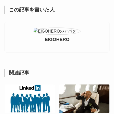
この記事を書いた人
EIGOHERO
関連記事