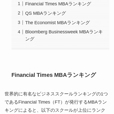
Financial Times MBAランキング
QS MBAランキング
The Economist MBAランキング
Bloomberg Businessweek MBAランキ
ング
Financial Times MBAランキング
世界的に有名なビジネススクールランキングの1つ
であるFinancial Times（FT）が発行するMBAラン
キングによると、以下のスクールが上位にランク