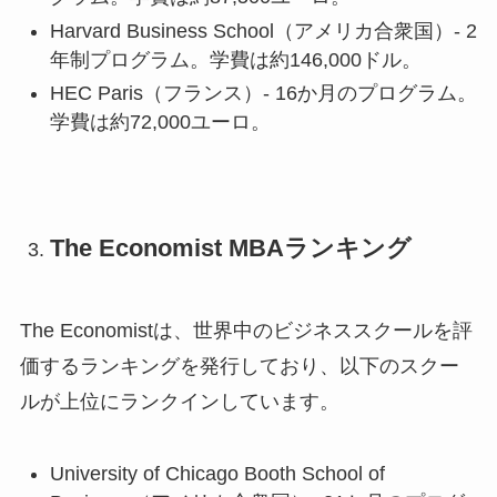
Harvard Business School（アメリカ合衆国）- 2
年制プログラム。学費は約146,000ドル。
HEC Paris（フランス）- 16か月のプログラム。
学費は約72,000ユーロ。
The Economist MBAランキング
The Economistは、世界中のビジネススクールを評
価するランキングを発行しており、以下のスクー
ルが上位にランクインしています。
University of Chicago Booth School of