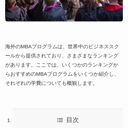
海外のMBAプログラムは、世界中のビジネススク
ールから提供されており、さまざまなランキング
があります。ここでは、いくつかのランキングか
らおすすめのMBAプログラムをいくつか紹介し、
それぞれの学費についても概観します。
目次