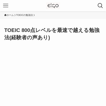
ホーム
TOEICの勉強法
TOEIC 800点レベルを最速で越える勉強
法(経験者の声あり)