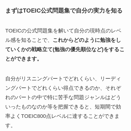
まずはTOEIC公式問題集で自分の実力を知る
TOEICの公式問題集を解いて自分の現時点のレベ
ル感を知ることで、
これからどのように勉強をし
ていくかの戦略立て(勉強の優先順位など)をするこ
とができます。
自分がリスニングパートでどれくらい、リーディ
ングパートでどれくらい得点できるのか、それぞ
れのパートの中で特に苦手な問題ジャンルはどう
いったものなのか等を把握できると、短期間で効
率よくTOEIC800点レベルに達することができま
す。