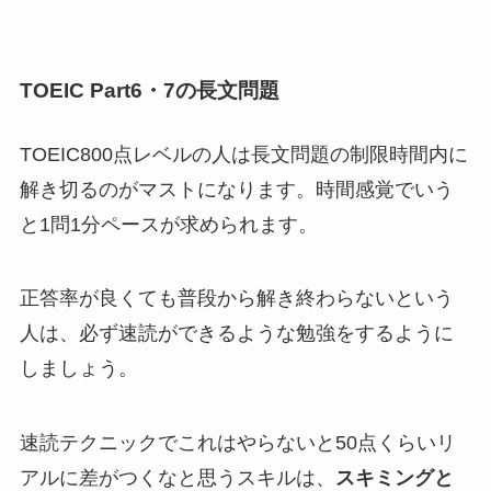
TOEIC Part6・7の長文問題
TOEIC800点レベルの人は長文問題の制限時間内に
解き切るのがマストになります。時間感覚でいう
と1問1分ペースが求められます。
正答率が良くても普段から解き終わらないという
人は、必ず速読ができるような勉強をするように
しましょう。
速読テクニックでこれはやらないと50点くらいリ
アルに差がつくなと思うスキルは、
スキミングと