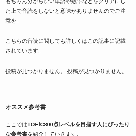
もちろん分からない単語や熟語などをクリアにし
た上で音読をしないと意味がありませんのでご注
意を。
こちらの音読に関しても詳しくはこの記事に記載
されています。
投稿が見つかりません。 投稿が見つかりません。
オススメ参考書
ここでは
TOEiC800点レベルを目指す人にぴったり
な参考書
を紹介していきます。