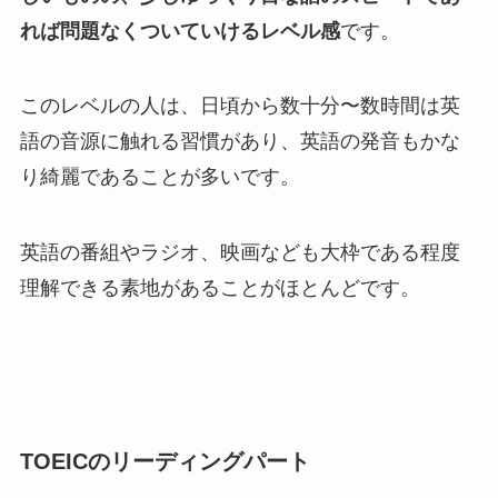
れば問題なくついていけるレベル感
です。
このレベルの人は、日頃から数十分〜数時間は英
語の音源に触れる習慣があり、英語の発音もかな
り綺麗であることが多いです。
英語の番組やラジオ、映画なども大枠である程度
理解できる素地があることがほとんどです。
TOEICのリーディングパート