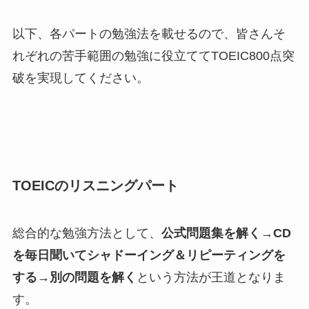
以下、各パートの勉強法を載せるので、皆さんそ
れぞれの苦手範囲の勉強に役立ててTOEIC800点突
破を実現してください。
TOEICのリスニングパート
総合的な勉強方法として、
公式問題集を解く→CD
を毎日聞いてシャドーイング＆リピーティングを
する→別の問題を解く
という方法が王道となりま
す。