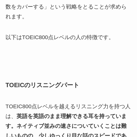
数をカバーする」という戦略をとることが求めら
れます。
以下はTOEIC800点レベルの人の特徴です。
TOEICのリスニングパート
TOEIC800点レベルを越えるリスニング力を持つ人
は、
英語を英語のまま理解できる耳を持っていま
す。ネイティブ並みの速さについていくことは難
しいものの、少しゆっくり目な話のスピードであ