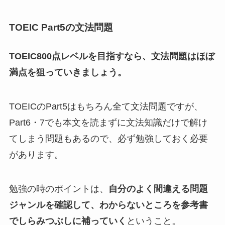
TOEIC Part5の文法問題
TOEIC800点レベルを目指すなら、文法問題はほぼ
満点を狙っていきましょう。
TOEICのPart5はもちろん全て文法問題ですが、
Part6・7でも本文を読まずに文法知識だけで解け
てしまう問題もあるので、必ず勉強しておく必要
があります。
勉強の時のポイントは、
自分のよく間違える問題
ジャンルを確認して、わからないところを参考書
でしらみつぶしに補っていく
ということ。