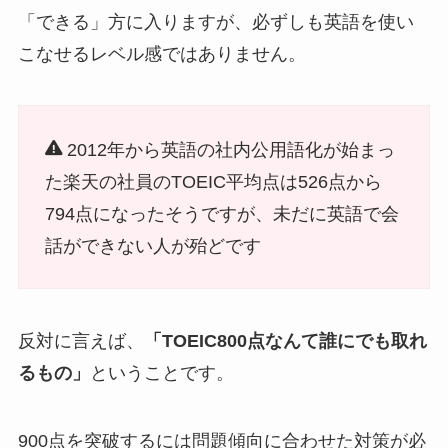
「できる」方に入りますが、必ずしも英語を使い
こなせるレベル感ではありません。
2012年から英語の社内公用語化が始まっ
た楽天の社員のTOEIC平均点は526点から
794点になったそうですが、未だに英語で会
話ができない人が殆どです
反対に言えば、
「TOEIC800点なんて誰にでも取れ
るもの」
ということです。
900点を突破するには問題傾向に合わせた対策が必