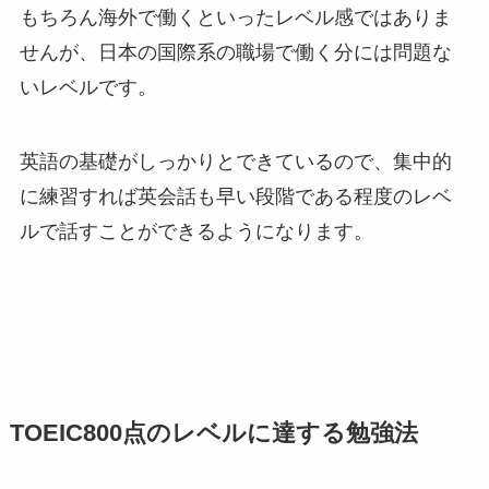
もちろん海外で働くといったレベル感ではありま
せんが、日本の国際系の職場で働く分には問題な
いレベルです。
英語の基礎がしっかりとできているので、集中的
に練習すれば英会話も早い段階である程度のレベ
ルで話すことができるようになります。
TOEIC800点のレベルに達する勉強法