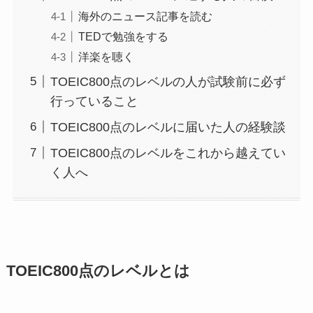
海外のニュース記事を読む
TEDで勉強をする
洋楽を聴く
TOEIC800点のレベルの人が試験前に必ず
行っていること
TOEIC800点のレベルに届いた人の経験談
TOEIC800点のレベルをこれから越えてい
く人へ
TOEIC800点のレベルとは