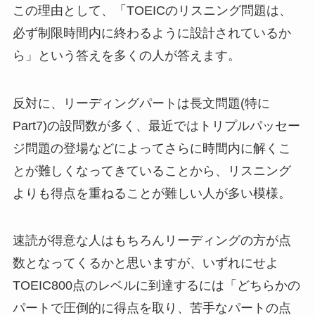
この理由として、「TOEICのリスニング問題は、
必ず制限時間内に終わるように設計されているか
ら」という答えを多くの人が答えます。
反対に、リーディングパートは長文問題(特に
Part7)の設問数が多く、最近ではトリプルパッセー
ジ問題の登場などによってさらに時間内に解くこ
とが難しくなってきていることから、リスニング
よりも得点を重ねることが難しい人が多い模様。
速読が得意な人はもちろんリーディングの方が点
数となってくるかと思いますが、いずれにせよ
TOEIC800点のレベルに到達するには「どちらかの
パートで圧倒的に得点を取り、苦手なパートの点