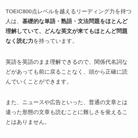
TOEIC800点レベルを越えるリーディング力を持つ
人は、
基礎的な単語・熟語・文法問題をほとんど
理解していて、どんな英文が来てもほとんど問題
なく読む力
を持っています。
英語を英語のまま理解できるので、関係代名詞な
どがあっても前に戻ることなく、頭から正確に読
んでいくことができます。
また、ニュースや広告といった、普通の文章とは
違った形態の文章も読むことに難しさを覚えるこ
とはありません。