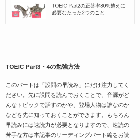
TOEIC Part2の正答率80%越えに
必要なたった2つのこと
TOEIC Part3・4の勉強方法
このパートは「設問の早読み」にだけ注力してく
ださい。先に設問を読んでおくことで、音源がど
んなトピックで話すのかや、登場人物は誰なのか
などを先に知っておくことができます。もちろん
早読みには速読力が必要となりますので、速読の
苦手な方は本記事のリーディングパート編をお読