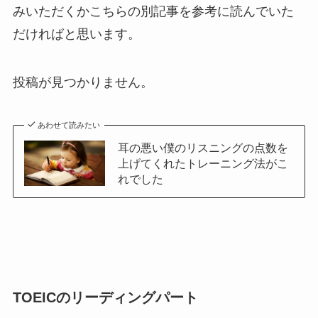
みいただくかこちらの別記事を参考に読んでいた
だければと思います。
投稿が見つかりません。
あわせて読みたい
耳の悪い僕のリスニングの点数を
上げてくれたトレーニング法がこ
れでした
TOEICのリーディングパート