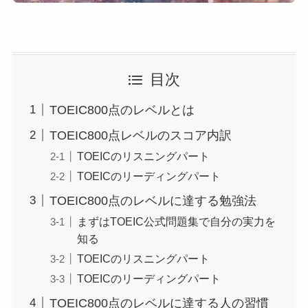
目次
TOEIC800点のレベルとは
TOEIC800点レベルのスコア内訳
TOEICのリスニングパート
TOEICのリーディングパート
TOEIC800点のレベルに達する勉強法
まずはTOEIC公式問題集で自分の実力を
知る
TOEICのリスニングパート
TOEICのリーディングパート
TOEIC800点のレベルに達する人の習慣