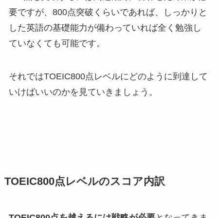
要ですが、800点突破くらいであれば、しっかりと
した英語の基礎能力が備わっていれば全く勉強し
ていなくても可能です。
それではTOEIC800点レベルにどのように到達して
いけばいいのかを見ていきましょう。
TOEIC800点レベルのスコア内訳
TOEIC800点を越えるには戦略が必要
となってきま