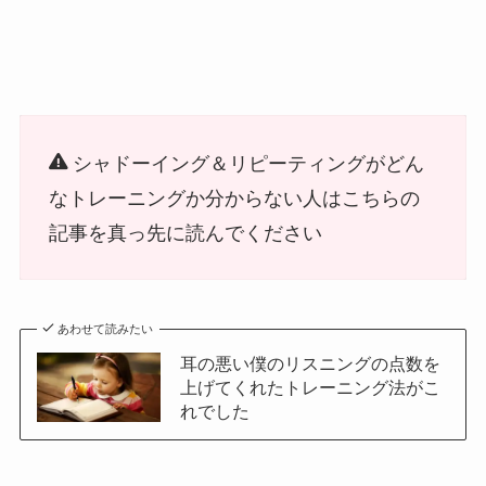
シャドーイング＆リピーティングがどん
なトレーニングか分からない人はこちらの
記事を真っ先に読んでください
あわせて読みたい
耳の悪い僕のリスニングの点数を
上げてくれたトレーニング法がこ
れでした