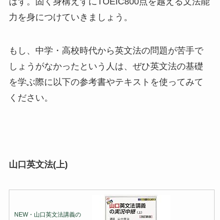
はず。固く身構えずにTOEIC800点を越える文法能
力を身につけていきましょう。
もし、中学・高校時代から英文法の問題が苦手で
しょうがなかったという人は、ぜひ英文法の基礎
を学ぶ際に以下の参考書やテキストを使ってみて
ください。
山口英文法(上)
NEW・山口英文法講義の