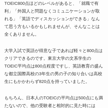
TOEIC800点ほどのレベルがあると、「就職で有
利」「外国人と問題なくコミュニケーションが取
れる」「英語でディスカッションができる」なん
て思う方もいるかもしれませんが、そんなことは
全くありません。
大学入試で英語が得意な子であれば軽々と800点は
クリアできるのです。東京大学の文系学生の
TOEIC平均点は800点程度ですし、英語教育の盛ん
な都立国際高校の3年生の男の子の知り合いは高校
生にもかかわらず820点を持っていました。
もちろん、日本人のTOEICの平均点は500点にも満
たないので、他の受験者と相対的に見た時には