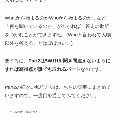
Whatから始まるのかWhoから始まるのか…など
「何を聞いているのか」がわかれば、答えの勘所
をつかむことができますね。(Whoと言われて人物
以外を答えることはほぼ無い。)
要するに、
Part2は5W1Hを聞き間違えないように
すれば高得点が誰でも取れるパート
なのです。
Part2の細かい勉強方法はこちらの記事にまとめて
いますので、一度目を通してみてください。
あわせて読みたい