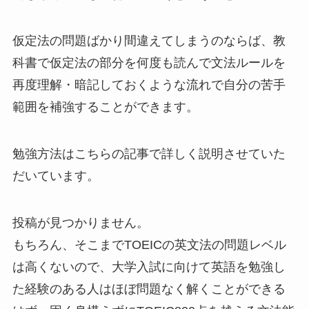
仮定法の問題ばかり間違えてしまうのならば、教
科書で仮定法の部分を何度も読んで文法ルールを
再度理解・暗記しておくような流れで自分の苦手
範囲を補強することができます。
勉強方法はこちらの記事で詳しく説明させていた
だいています。
投稿が見つかりません。
もちろん、そこまでTOEICの英文法の問題レベル
は高くないので、大学入試に向けて英語を勉強し
た経験のある人はほぼ問題なく解くことができる