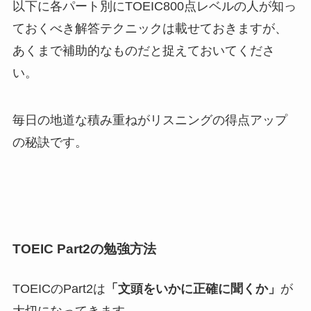
以下に各パート別にTOEIC800点レベルの人が知っ
ておくべき解答テクニックは載せておきますが、
あくまで補助的なものだと捉えておいてくださ
い。
毎日の地道な積み重ねがリスニングの得点アップ
の秘訣です。
TOEIC Part2の勉強方法
TOEICのPart2は
「文頭をいかに正確に聞くか」
が
大切になってきます。