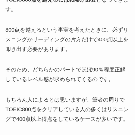
す。
800点を越えるという事実を考えたときに、必ずリ
スニングかリーディングの片方だけで400点以上を
叩き出す必要があります。
そのため、どちらかのパートでほぼ90％程度正解
しているレベル感が求められてくるのです。
もちろん人によるとは思いますが、筆者の周りで
TOEIC800点をクリアしている人の多くはリスニン
グで400点以上得点をしているケースが多いです。