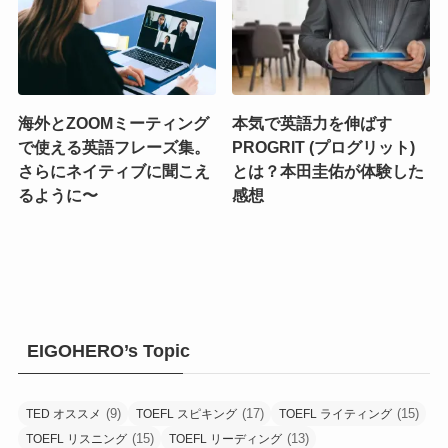
海外とZOOMミーティング
本気で英語力を伸ばす
で使える英語フレーズ集。
PROGRIT (プログリット)
さらにネイティブに聞こえ
とは？本田圭佑が体験した
るように〜
感想
EIGOHERO’s Topic
(9)
(17)
(15)
TED オススメ
TOEFL スピキング
TOEFL ライティング
(15)
(13)
TOEFL リスニング
TOEFL リーディング