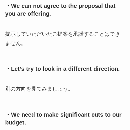
・We can not agree to the proposal that
you are offering.
提示していただいたご提案を承諾することはでき
ません。
・Let’s try to look in a different direction.
別の方向を見てみましょう。
・We need to make significant cuts to our
budget.