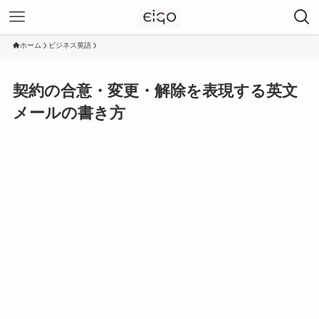
ホーム
ビジネス英語
契約の合意・変更・解除を表現する英文
メールの書き方