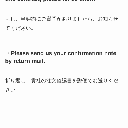
もし、当契約にご質問がありましたら、お知らせ
てください。
・Please send us your confirmation note
by return mail.
折り返し、貴社の注文確認書を郵便でお送りくだ
さい。