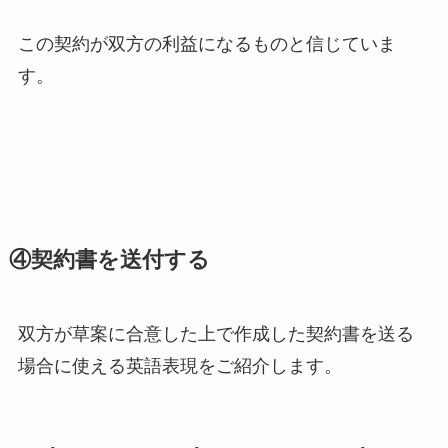
この契約が双方の利益になるものと信じていま
す。
④契約書を送付する
双方が草案に合意した上で作成した契約書を送る
場合に使える英語表現をご紹介します。