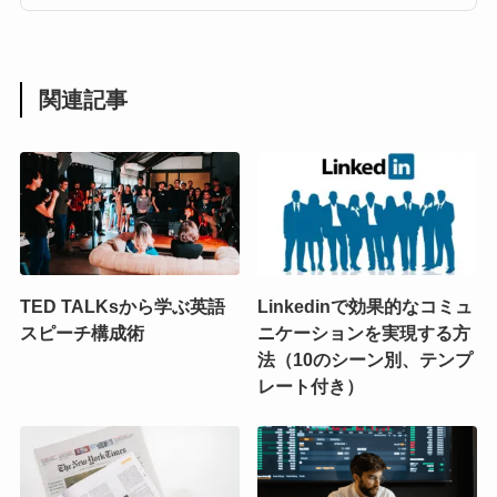
関連記事
TED TALKsから学ぶ英語
Linkedinで効果的なコミュ
スピーチ構成術
ニケーションを実現する方
法（10のシーン別、テンプ
レート付き）