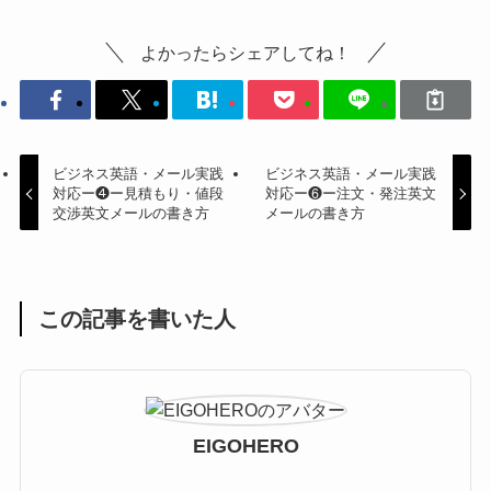
よかったらシェアしてね！
ビジネス英語・メール実践
ビジネス英語・メール実践
対応ー❹ー見積もり・値段
対応ー❻ー注文・発注英文
交渉英文メールの書き方
メールの書き方
この記事を書いた人
EIGOHERO