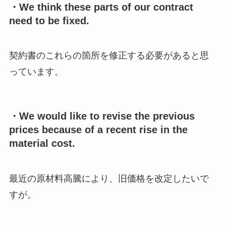
・We think these parts of our contract
need to be fixed.
契約書のこれらの箇所を修正する必要があると思
っています。
・We would like to revise the previous
prices because of a recent rise in the
material cost.
最近の原材料高騰により、旧価格を改定したいで
すが。