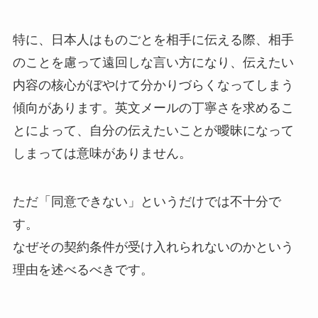
特に、日本人はものごとを相手に伝える際、相手
のことを慮って遠回しな言い方になり、伝えたい
内容の核心がぼやけて分かりづらくなってしまう
傾向があります。英文メールの丁寧さを求めるこ
とによって、自分の伝えたいことが曖昧になって
しまっては意味がありません。
ただ「同意できない」というだけでは不十分で
す。
なぜその契約条件が受け入れられないのかという
理由を述べるべきです。