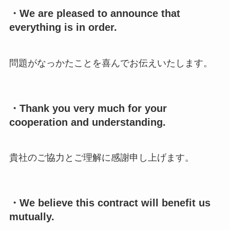
・We are pleased to announce that
everything is in order.
問題がなっかたことを喜んでお伝えいたします。
・Thank you very much for your
cooperation and understanding.
貴社のご協力とご理解に感謝申し上げます。
・We believe this contract will benefit us
mutually.