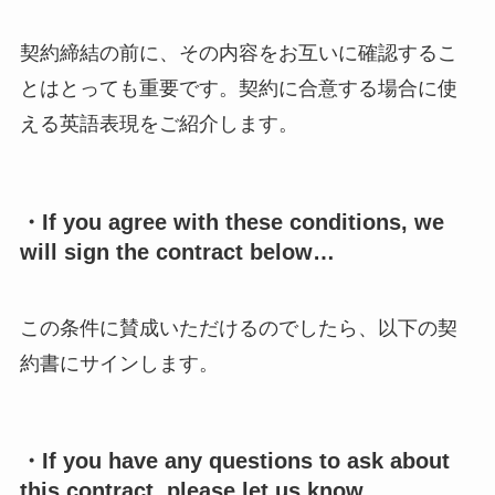
契約締結の前に、その内容をお互いに確認するこ
とはとっても重要です。契約に合意する場合に使
える英語表現をご紹介します。
・If you agree with these conditions, we
will sign the contract below…
この条件に賛成いただけるのでしたら、以下の契
約書にサインします。
・If you have any questions to ask about
this contract, please let us know.