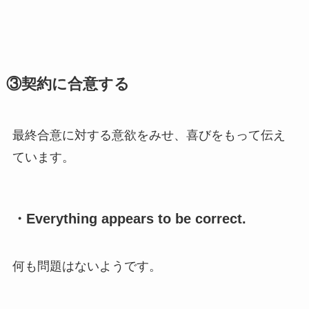
③契約に合意する
最終合意に対する意欲をみせ、喜びをもって伝え
ています。
・Everything appears to be correct.
何も問題はないようです。