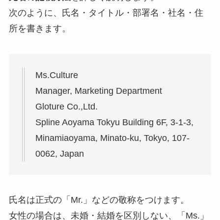
次のように、氏名・タイトル・部署名・社名・住
所を書きます。
Ms.Culture
Manager, Marketing Department
Gloture Co.,Ltd.
Spline Aoyama Tokyu Building 6F, 3-1-3,
Minamiaoyama, Minato-ku, Tokyo, 107-
0062, Japan
氏名は正式の「Mr.」などの敬称をつけます。
女性の場合は、未婚・結婚を区別しない、「Ms.」