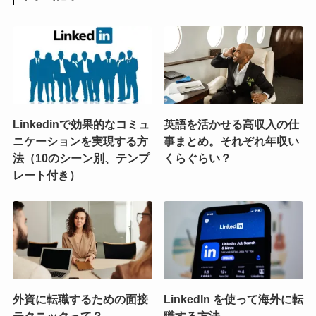
Linkedinで効果的なコミュ
英語を活かせる高収入の仕
ニケーションを実現する方
事まとめ。それぞれ年収い
法（10のシーン別、テンプ
くらぐらい？
レート付き）
外資に転職するための面接
LinkedIn を使って海外に転