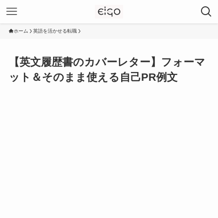
ホーム
英語を活かせる転職
【英文履歴書のカバーレター】フォーマ
ット＆そのまま使える自己PR例文