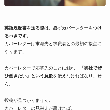
英語履歴書を送る際は、必ずカバーレターをつけ
るべきです。
カバーレターは求職先と求職者との最初の接点に
なります。
カバーレターで応募先のことに触れ、
「御社でぜ
ひ働きたい」という意欲
を伝えなければなりませ
ん。
投稿が見つかりません。
カバーレターの見栄えが悪ければ、