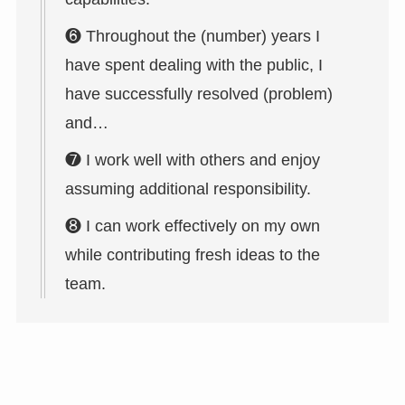
❻ Throughout the (number) years I
have spent dealing with the public, I
have successfully resolved (problem)
and…
❼ I work well with others and enjoy
assuming additional responsibility.
❽ I can work effectively on my own
while contributing fresh ideas to the
team.