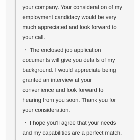
your company. Your consideration of my
employment candidacy would be very
much appreciated and look forward to
your call.
・ The enclosed job application
documents will give you details of my
background. I would appreciate being
granted an interview at your
convenience and look forward to
hearing from you soon. Thank you for
your consideration.
・ I hope you’ll agree that your needs
and my capabilities are a perfect match.