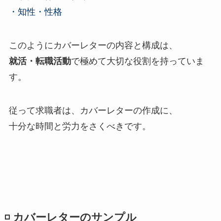
・知性・性格
このようにカバーレターの内容と構成は、
就活・転職活動
で極めて大切な役割を持っていま
す。
従って求職者は、カバーレターの作成に、
十分な時間と労力をさくべきです。
◽️ カバーレターのサンプル