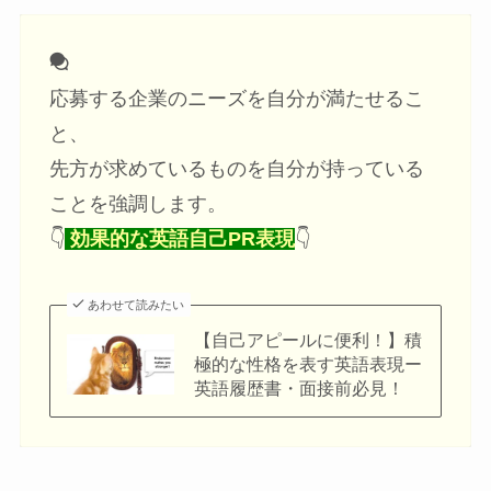
応募する企業のニーズを自分が満たせるこ
と、
先方が求めているものを自分が持っている
ことを強調します。
👇
効果的な英語自己PR表現
👇
あわせて読みたい
【自己アピールに便利！】積
極的な性格を表す英語表現ー
英語履歴書・面接前必見！