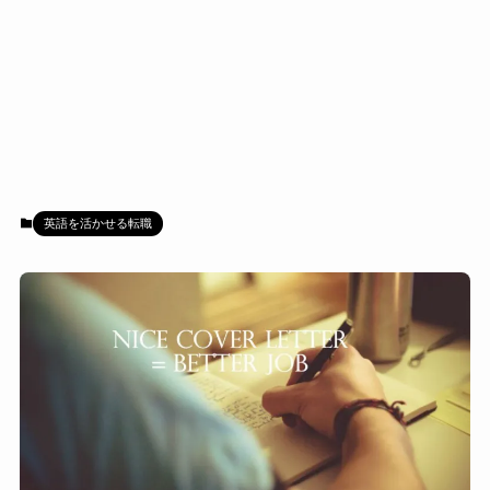
英語を活かせる転職