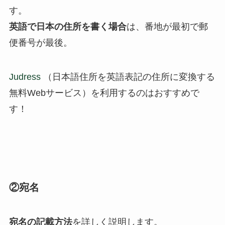
す。
英語で日本の住所を書く場合
は、番地が最初で郵
便番号が最後。
Judress
（日本語住所を英語表記の住所に変換する
無料Webサービス）を利用するのはおすすめで
す！
②宛名
宛名の記載方法
を詳しく説明します。