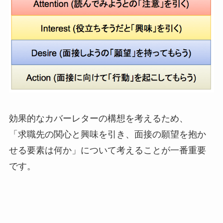
効果的なカバーレターの構想を考えるため、
「求職先の関心と興味を引き、面接の願望を抱か
せる要素は何か」について考えることが一番重要
です。