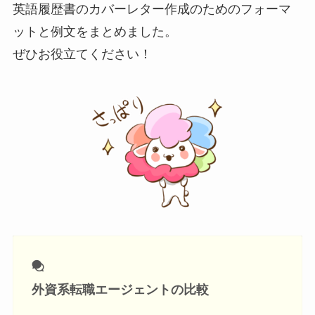
英語履歴書のカバーレター作成のためのフォーマ
ットと例文をまとめました。
ぜひお役立てください！
外資系転職エージェントの比較