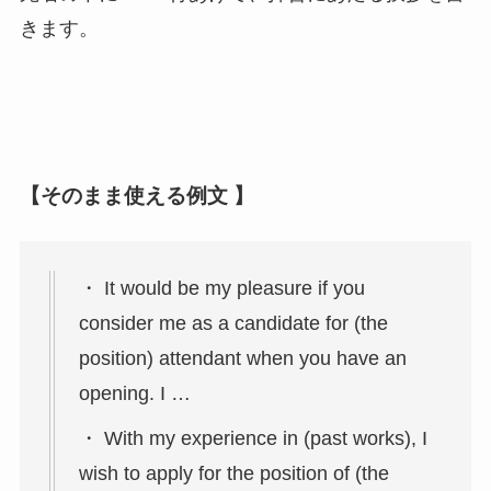
きます。
【そのまま使える例文 】
・ It would be my pleasure if you
consider me as a candidate for (the
position) attendant when you have an
opening. I …
・ With my experience in (past works), I
wish to apply for the position of (the