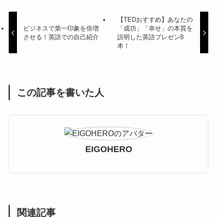
【TEDおすすめ】あなたの
ビジネスで第一印象を倍増
「成功」「幸せ」の本質を
させる！英語での自己紹介
説明した英語プレゼン8
本！
この記事を書いた人
EIGOHERO
関連記事