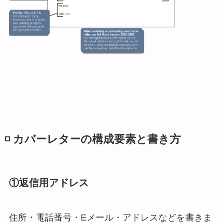
◽️ カバーレターの構成要素と書き方
①返信用アドレス
住所・電話番号・Eメール・アドレスなどを書きま